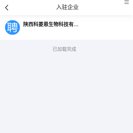
入驻企业
陕西科菱恩生物科技有限公司
已加载完成